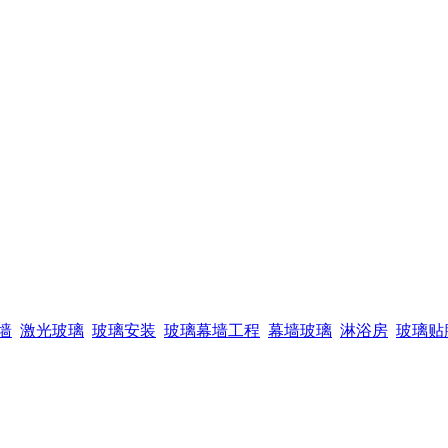
墙
激光玻璃
玻璃安装
玻璃幕墙工程
幕墙玻璃
淋浴房
玻璃贴